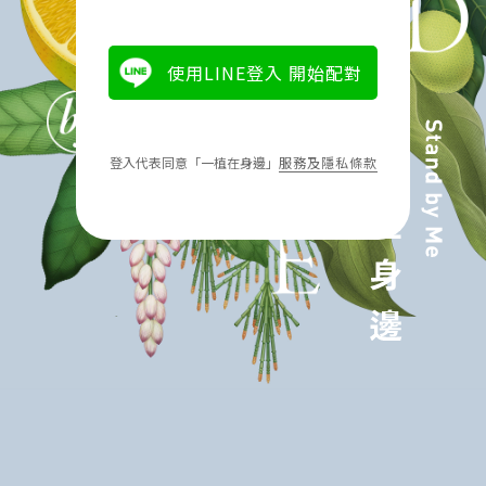
使用LINE登入 開始配對
登入代表同意「一植在身邊」
服務及隱私條款